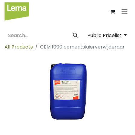
Public Pricelist
All Products
CEM 1000 cementsluierverwijderaar