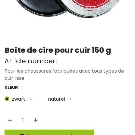
Boîte de cire pour cuir 150 g
Article number:
Pour les chaussures fabriquées avec tous types de
cuir lisse
KLEUR
zwart
naturel
+
+