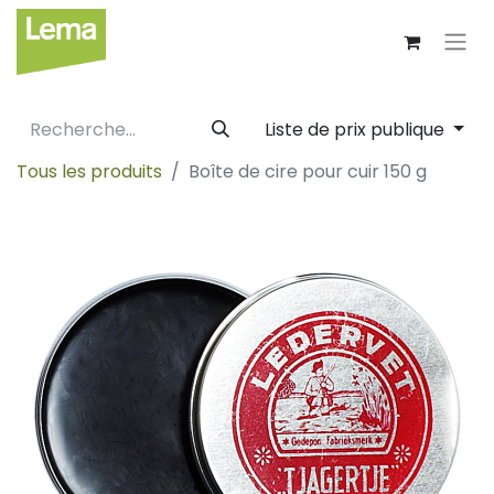
Liste de prix publique
Tous les produits
Boîte de cire pour cuir 150 g