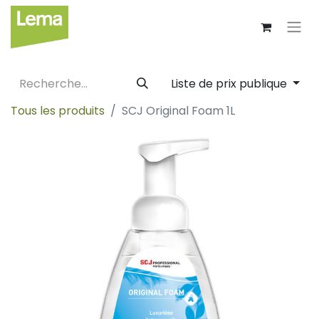
Liste de prix publique
Tous les produits
SCJ Original Foam 1L