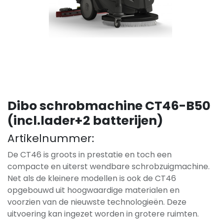
Dibo schrobmachine CT46-B50
(incl.lader+2 batterijen)
Artikelnummer:
De CT46 is groots in prestatie en toch een
compacte en uiterst wendbare schrobzuigmachine.
Net als de kleinere modellen is ook de CT46
opgebouwd uit hoogwaardige materialen en
voorzien van de nieuwste technologieën. Deze
uitvoering kan ingezet worden in grotere ruimten.