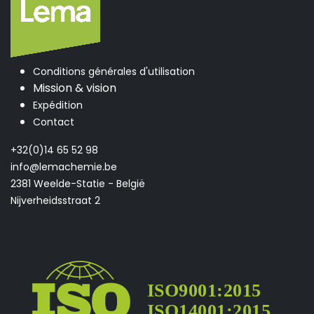
Conditions générales d'utilisation
Mission & vision
Expédition
Contact
+32(0)14 65 52 98
info@lemachemie.be
2381 Weelde-Statie - België
Nijverheidsstraat 2