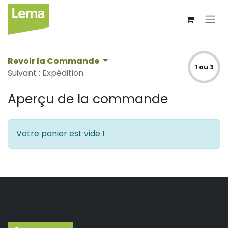
Revoir la Commande
1 ou 3
Suivant : Expédition
Aperçu de la commande
Votre panier est vide !