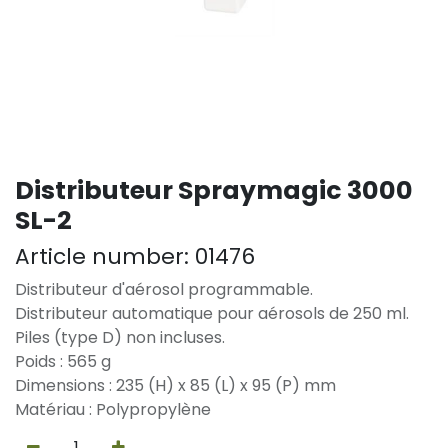
Distributeur Spraymagic 3000
SL-2
Article number:
01476
Distributeur d'aérosol programmable.
Distributeur automatique pour aérosols de 250 ml.
Piles (type D) non incluses.
Poids : 565 g
Dimensions : 235 (H) x 85 (L) x 95 (P) mm
Matériau : Polypropylène