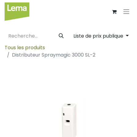
Liste de prix publique
Tous les produits
Distributeur Spraymagic 3000 SL-2