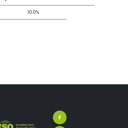
10.0%