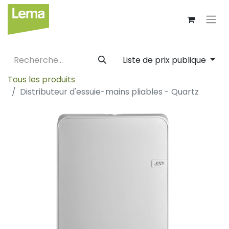
Liste de prix publique
Tous les produits
Distributeur d'essuie-mains pliables - Quartz