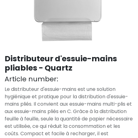
Distributeur d'essuie-mains
pliables - Quartz
Article number:
Le distributeur d'essuie-mains est une solution
hygiénique et pratique pour la distribution d'essuie-
mains pliés. Il convient aux essuie-mains multi-plis et
aux essuie-mains pliés en C. Grâce à la distribution
feuille à feuille, seule la quantité de papier nécessaire
est utilisée, ce qui réduit la consommation et les
coûts. Compact et facile à recharger, il est