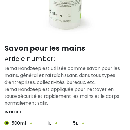
Savon pour les mains
Article number:
Lema Handzeep est utilisée comme savon pour les
mains, général et rafraîchissant, dans tous types
d’entreprises, collectivités, bureaux, etc.
Lema Handzeep est appliquée pour nettoyer en
toute sécurité et rapidement les mains et le corps
normalement salis.
INHOUD
500ml
1L
5L
+
+
+