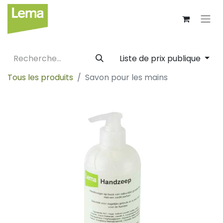
Liste de prix publique
Tous les produits
Savon pour les mains