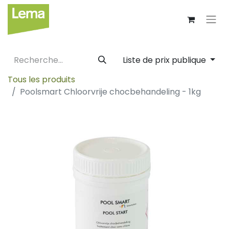
Liste de prix publique
Tous les produits
Poolsmart Chloorvrije chocbehandeling - 1kg