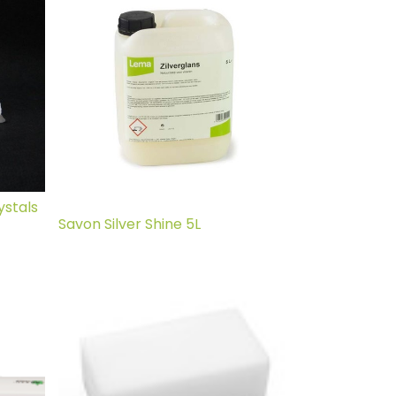
ystals
Savon Silver Shine 5L