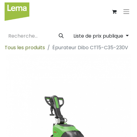
Liste de prix publique
Tous les produits
Épurateur Dibo CT15-C35-230V