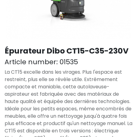
Épurateur Dibo CT15-C35-230V
Article number:
01535
La CT15 excelle dans les virages. Plus l'espace est
restreint, plus elle se révèle utile. Extrêmement
compacte et maniable, cette autolaveuse-
aspirateur est fabriquée avec des matériaux de
haute qualité et équipée des dernières technologies.
Idéale pour les petits espaces, même encombrés de
meubles, elle offre un nettoyage jusqu'à quatre fois
plus efficace et productif qu'un nettoyage manuel. La
CT15 est disponible en trois versions : électrique