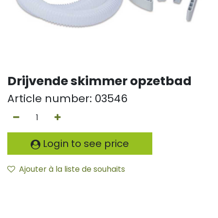
Drijvende skimmer opzetbad
Article number:
03546
Login to see price
Ajouter à la liste de souhaits