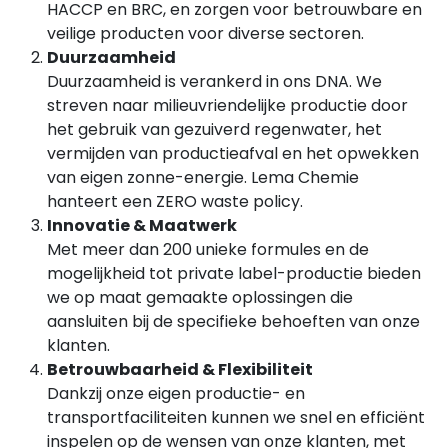
HACCP en BRC, en zorgen voor betrouwbare en
veilige producten voor diverse sectoren.
Duurzaamheid
Duurzaamheid is verankerd in ons DNA. We
streven naar milieuvriendelijke productie door
het gebruik van gezuiverd regenwater, het
vermijden van productieafval en het opwekken
van eigen zonne-energie. Lema Chemie
hanteert een ZERO waste policy.
Innovatie & Maatwerk
Met meer dan 200 unieke formules en de
mogelijkheid tot private label-productie bieden
we op maat gemaakte oplossingen die
aansluiten bij de specifieke behoeften van onze
klanten.
Betrouwbaarheid & Flexibiliteit
Dankzij onze eigen productie- en
transportfaciliteiten kunnen we snel en efficiënt
inspelen op de wensen van onze klanten, met