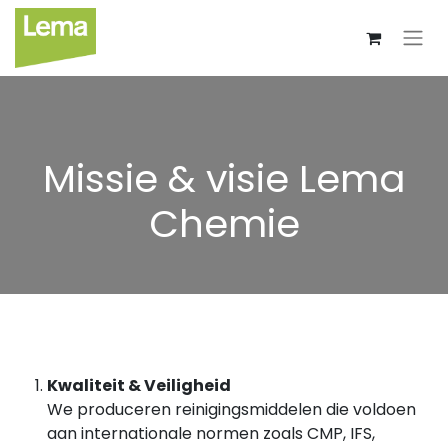
Missie & visie Lema
Chemie
Kwaliteit & Veiligheid
We produceren reinigingsmiddelen die voldoen
aan internationale normen zoals CMP, IFS,