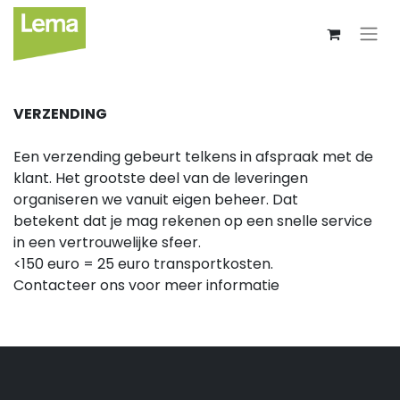
VERZENDING
Een verzending gebeurt telkens in afspraak met de
klant. Het grootste deel van de leveringen
organiseren we vanuit eigen beheer. Dat
betekent dat je mag rekenen op een snelle service
in een vertrouwelijke sfeer.
<150 euro = 25 euro transportkosten.
Contacteer ons voor meer informatie