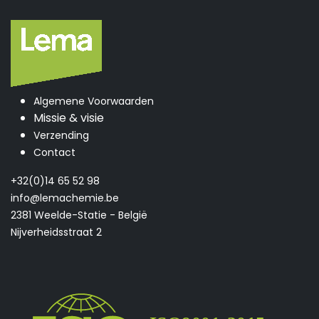
Algemene Voorwaarden
Missie & visie
Verzending
Contact
+32(0)14 65 52 98
info@lemachemie.be
2381 Weelde-Statie - België
Nijverheidsstraat 2