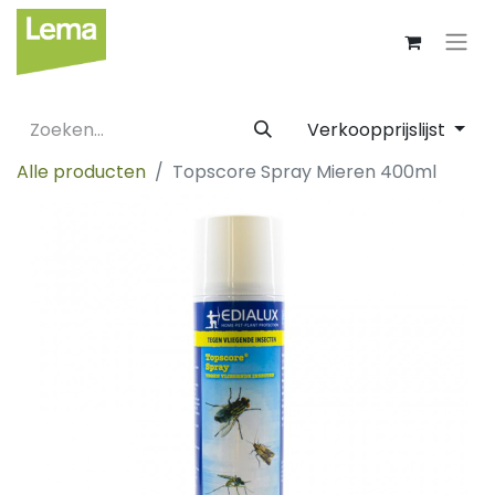
Verkoopprijslijst
Alle producten
Topscore Spray Mieren 400ml