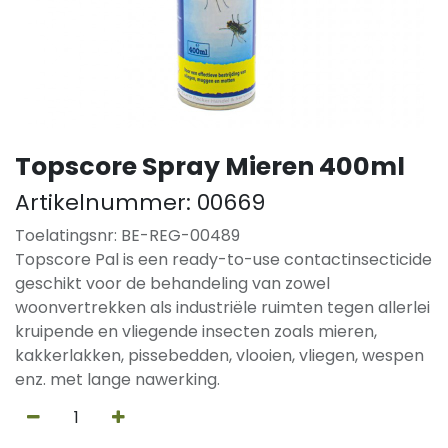
Topscore Spray Mieren 400ml
Artikelnummer:
00669
Toelatingsnr: BE-REG-00489
Topscore Pal is een ready-to-use contactinsecticide
geschikt voor de behandeling van zowel
woonvertrekken als industriële ruimten tegen allerlei
kruipende en vliegende insecten zoals mieren,
kakkerlakken, pissebedden, vlooien, vliegen, wespen
enz. met lange nawerking.