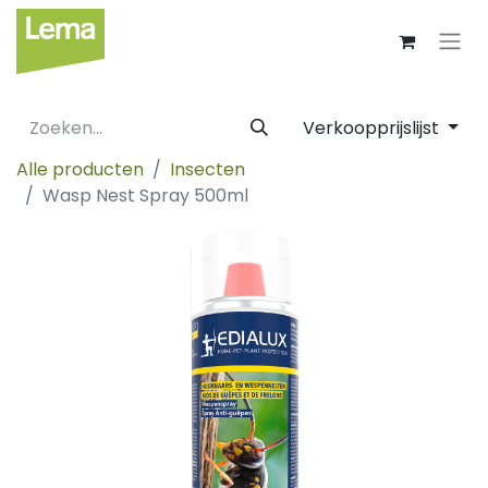
Verkoopprijslijst
Alle producten
Insecten
Wasp Nest Spray 500ml