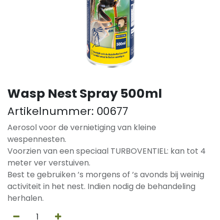
Wasp Nest Spray 500ml
Artikelnummer:
00677
Aerosol voor de vernietiging van kleine
wespennesten.
Voorzien van een speciaal TURBOVENTIEL: kan tot 4
meter ver verstuiven.
Best te gebruiken ’s morgens of ’s avonds bij weinig
activiteit in het nest. Indien nodig de behandeling
herhalen.