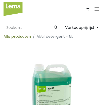
Verkoopprijslijst
Alle producten
Aktif detergent - 5L