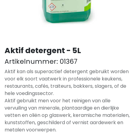
Aktif detergent - 5L
Artikelnummer:
01367
Aktif kan als superactief detergent gebruikt worden
voor elk soort vaatwerk in professionele keukens,
restaurants, cafés, traiteurs, bakkers, slagers, of de
hele voedingssector.
Aktif gebruikt men voor het reinigen van alle
vervuiling van minerale, plantaardige en dierlijke
vetten en oliën op glaswerk, keramische materialen,
kunststoffen, geschilderd of vernist aardewerk en
metalen voorwerpen.