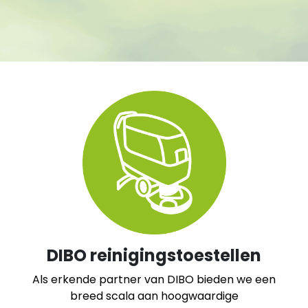
DIBO reinigingstoestellen
Als erkende partner van DIBO bieden we een
breed scala aan hoogwaardige