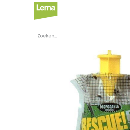
Sectoren
Private