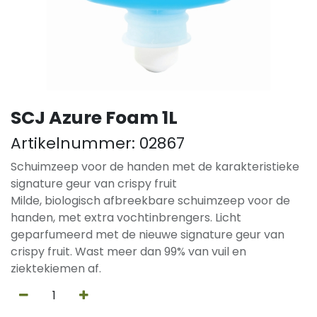
SCJ Azure Foam 1L
Artikelnummer:
02867
Schuimzeep voor de handen met de karakteristieke
signature geur van crispy fruit
Milde, biologisch afbreekbare schuimzeep voor de
handen, met extra vochtinbrengers. Licht
geparfumeerd met de nieuwe signature geur van
crispy fruit. Wast meer dan 99% van vuil en
ziektekiemen af.