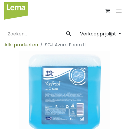
Verkoopprijslijst
Alle producten
SCJ Azure Foam 1L