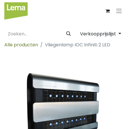
Verkoopprijslijst
Alle producten
Vliegenlamp IOC Infiniti 2 LED