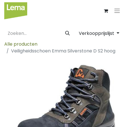
Verkoopprijslijst
Alle producten
Veiligheidsschoen Emma Silverstone D S2 hoog