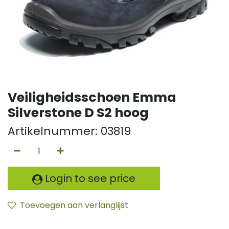
Veiligheidsschoen Emma
Silverstone D S2 hoog
Artikelnummer:
03819
Login to see price
Toevoegen aan verlanglijst