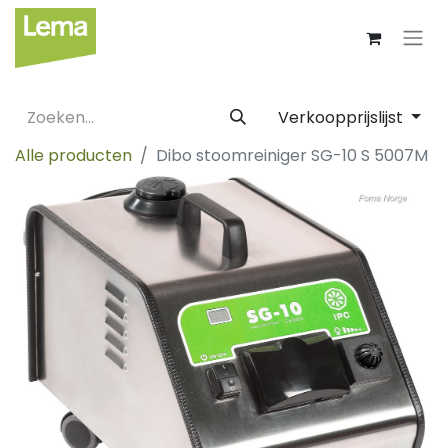
Verkoopprijslijst
Alle producten
Dibo stoomreiniger SG-10 S 5007M