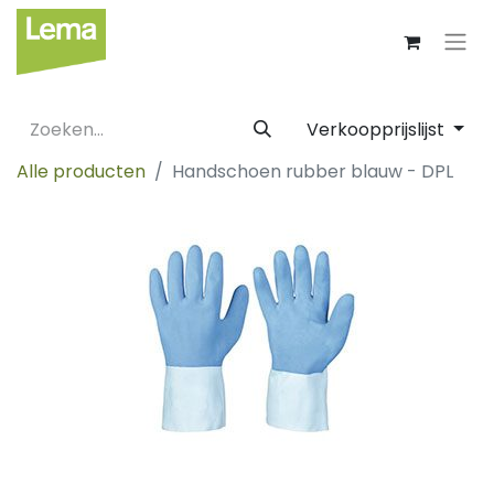
Verkoopprijslijst
Alle producten
Handschoen rubber blauw - DPL