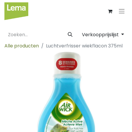
Verkoopprijslijst
Alle producten
Luchtverfrisser wiekflacon 375ml