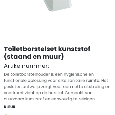
Toiletborstelset kunststof
(staand en muur)
Artikelnummer:
De toiletborstelhouder is een hygiënische en
functionele oplossing voor elke sanitaire ruimte. Het
gesloten ontwerp zorgt voor een nette uitstraling en
voorkomt zicht op de borstel. Gemaakt van
duurzaam kunststof en eenvoudig te reinigen.
KLEUR