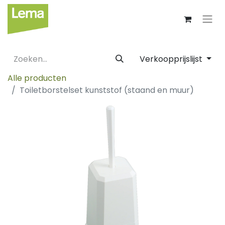
Verkoopprijslijst
Alle producten
Toiletborstelset kunststof (staand en muur)