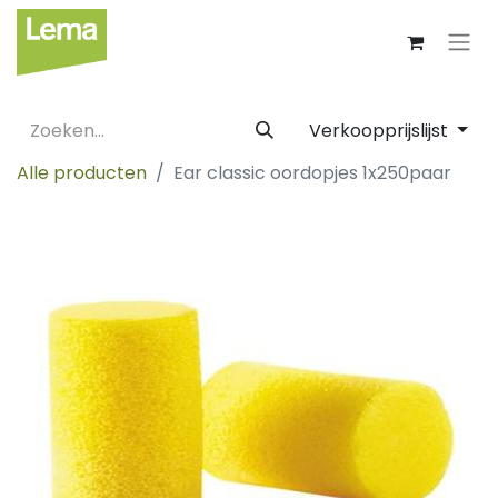
Verkoopprijslijst
Alle producten
Ear classic oordopjes 1x250paar