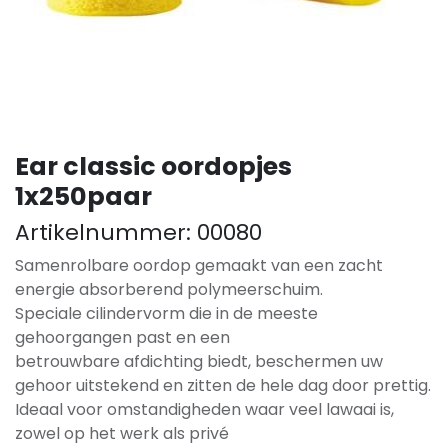
Ear classic oordopjes
1x250paar
Artikelnummer:
00080
Samenrolbare oordop gemaakt van een zacht
energie absorberend polymeerschuim.
Speciale cilindervorm die in de meeste
gehoorgangen past en een
betrouwbare afdichting biedt, beschermen uw
gehoor uitstekend en zitten de hele dag door prettig.
Ideaal voor omstandigheden waar veel lawaai is,
zowel op het werk als privé