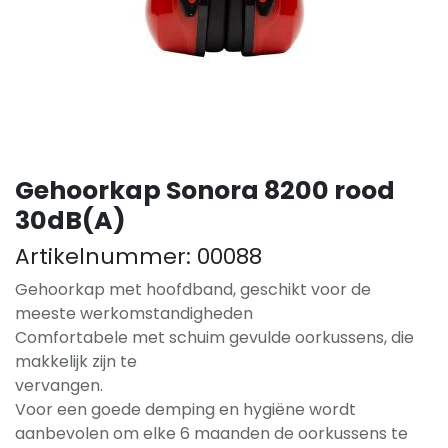
Gehoorkap Sonora 8200 rood
30dB(A)
Artikelnummer:
00088
Gehoorkap met hoofdband, geschikt voor de
meeste werkomstandigheden
Comfortabele met schuim gevulde oorkussens, die
makkelijk zijn te
vervangen.
Voor een goede demping en hygiëne wordt
aanbevolen om elke 6 maanden de oorkussens te