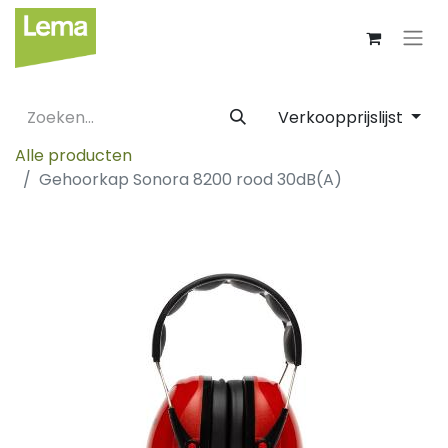
Verkoopprijslijst
Alle producten
Gehoorkap Sonora 8200 rood 30dB(A)