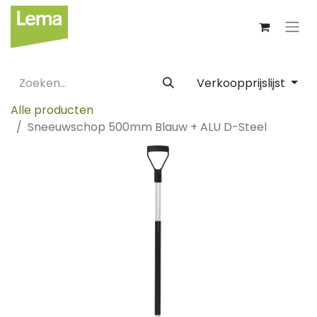
Verkoopprijslijst
Alle producten
Sneeuwschop 500mm Blauw + ALU D-Steel