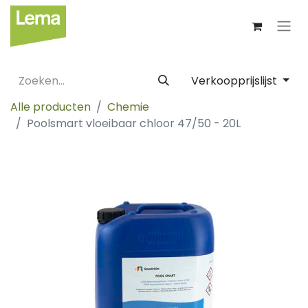
Verkoopprijslijst
Alle producten
Chemie
Poolsmart vloeibaar chloor 47/50 - 20L