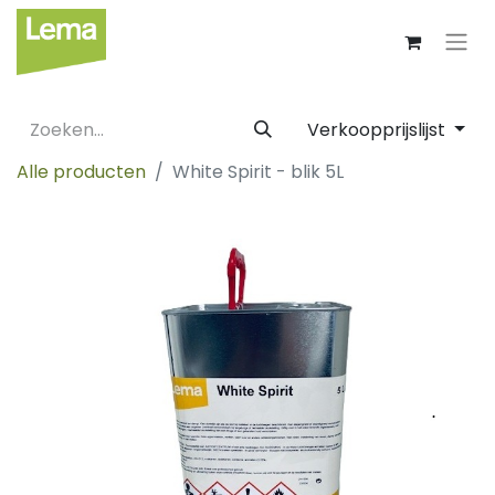
Verkoopprijslijst
Alle producten
White Spirit - blik 5L