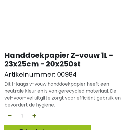
Handdoekpapier Z-vouw 1L -
23x25cm - 20x250st
Artikelnummer:
00984
Dit 1-laags v-vouw handdoekpapier heeft een
neutrale kleur en is van gerecycled materiaal. De
vel-voor-vel uitgifte zorgt voor efficiënt gebruik en
bevordert de hygiëne.