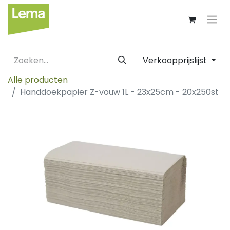
Verkoopprijslijst
Alle producten
Handdoekpapier Z-vouw 1L - 23x25cm - 20x250st