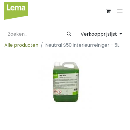
Verkoopprijslijst
Alle producten
Neutral S50 interieurreiniger - 5L