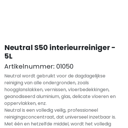
Neutral S50 interieurreiniger -
5L
Artikelnummer:
01050
Neutral wordt gebruikt voor de dagdagelijkse
reiniging van alle ondergronden, zoals
hoogglanslakken, vernissen, vloerbedekkingen,
geanodiseerd aluminium, glas, delicate vloeren en
oppervlakken, enz.
Neutral is een volledig veilig, professioneel
reinigingsconcentraat, dat universeel inzetbaar is.
Met één en hetzelfde middel, wordt het volledig