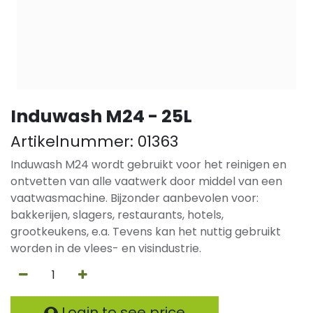
Induwash M24 - 25L
Artikelnummer:
01363
Induwash M24 wordt gebruikt voor het reinigen en
ontvetten van alle vaatwerk door middel van een
vaatwasmachine. Bijzonder aanbevolen voor:
bakkerijen, slagers, restaurants, hotels,
grootkeukens, e.a. Tevens kan het nuttig gebruikt
worden in de vlees- en visindustrie.
Login to see price