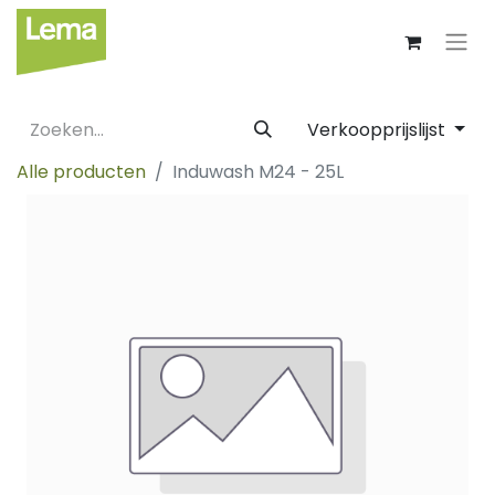
Verkoopprijslijst
Alle producten
Induwash M24 - 25L