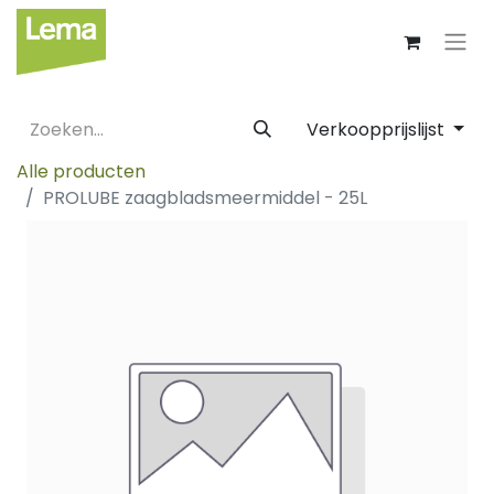
Verkoopprijslijst
Alle producten
PROLUBE zaagbladsmeermiddel - 25L