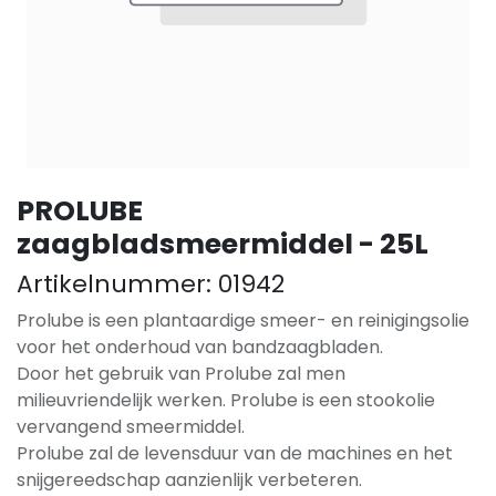
PROLUBE
zaagbladsmeermiddel - 25L
Artikelnummer:
01942
Prolube is een plantaardige smeer- en reinigingsolie
voor het onderhoud van bandzaagbladen.
Door het gebruik van Prolube zal men
milieuvriendelijk werken. Prolube is een stookolie
vervangend smeermiddel.
Prolube zal de levensduur van de machines en het
snijgereedschap aanzienlijk verbeteren.