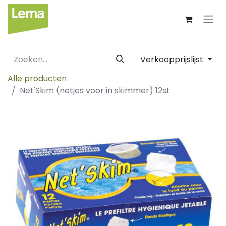
Verkoopprijslijst
Alle producten
Net'Skim (netjes voor in skimmer) 12st