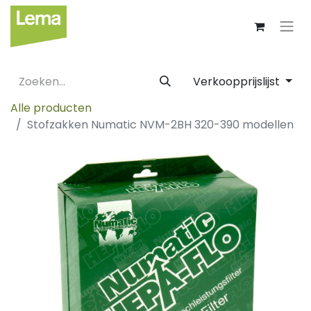
Verkoopprijslijst
Alle producten
Stofzakken Numatic NVM-2BH 320-390 modellen