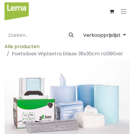
Verkoopprijslijst
Alle producten
Poetsdoek Wiptextra blauw 38x30cm rol390vel