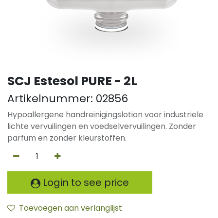
SCJ Estesol PURE - 2L
Artikelnummer:
02856
Hypoallergene handreinigingslotion voor industriele
lichte vervuilingen en voedselvervuilingen. Zonder
parfum en zonder kleurstoffen.
Login to see price
Toevoegen aan verlanglijst