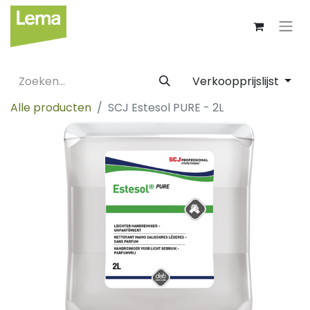
Verkoopprijslijst
Alle producten
SCJ Estesol PURE - 2L