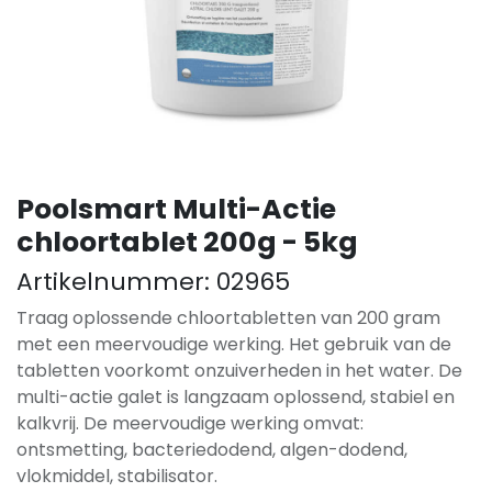
Poolsmart Multi-Actie
chloortablet 200g - 5kg
Artikelnummer:
02965
Traag oplossende chloortabletten van 200 gram
met een meervoudige werking. Het gebruik van de
tabletten voorkomt onzuiverheden in het water. De
multi-actie galet is langzaam oplossend, stabiel en
kalkvrij. De meervoudige werking omvat:
ontsmetting, bacteriedodend, algen-dodend,
vlokmiddel, stabilisator.