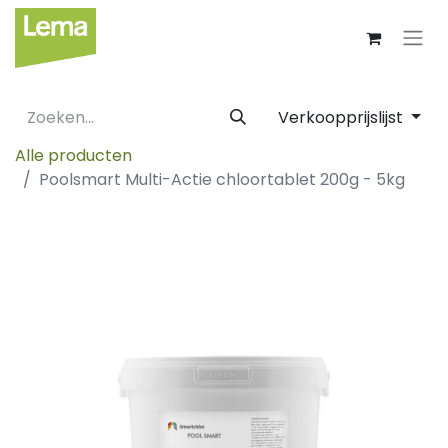
Verkoopprijslijst
Alle producten
Poolsmart Multi-Actie chloortablet 200g - 5kg