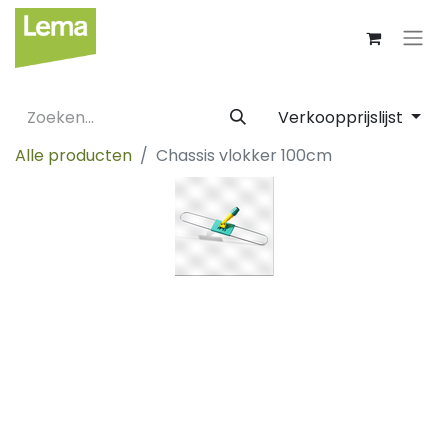
Verkoopprijslijst
Alle producten
Chassis vlokker 100cm