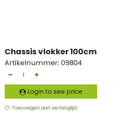
Chassis vlokker 100cm
Artikelnummer:
09804
Login to see price
Toevoegen aan verlanglijst