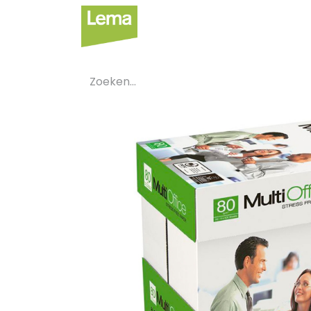
Sectoren
Private