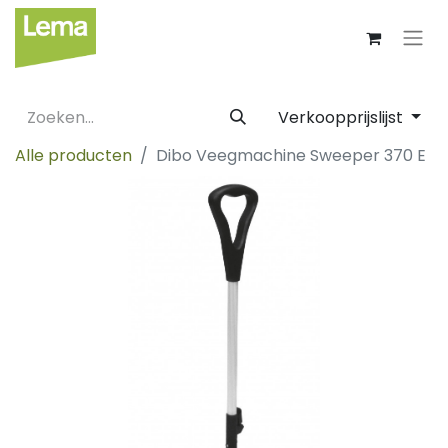
Verkoopprijslijst
Alle producten
Dibo Veegmachine Sweeper 370 E