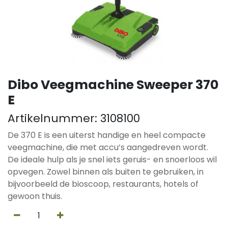
Dibo Veegmachine Sweeper 370
E
Artikelnummer:
3108100
De 370 E is een uiterst handige en heel compacte
veegmachine, die met accu’s aangedreven wordt.
De ideale hulp als je snel iets geruis- en snoerloos wil
opvegen. Zowel binnen als buiten te gebruiken, in
bijvoorbeeld de bioscoop, restaurants, hotels of
gewoon thuis.