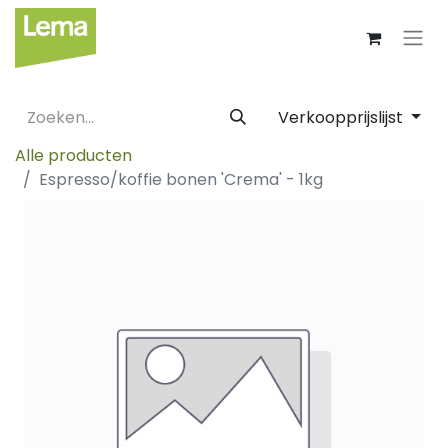
Verkoopprijslijst
Alle producten
Espresso/koffie bonen 'Crema' - 1kg