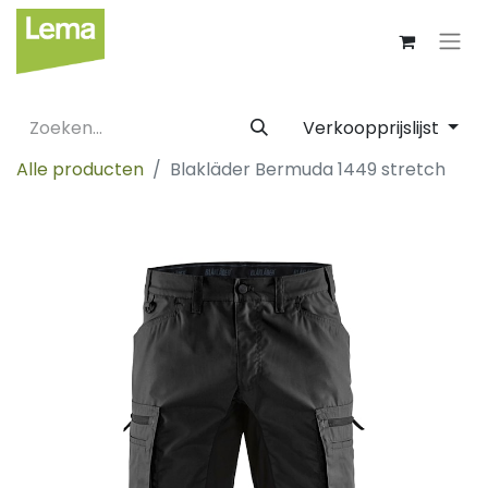
Verkoopprijslijst
Alle producten
Blakläder Bermuda 1449 stretch