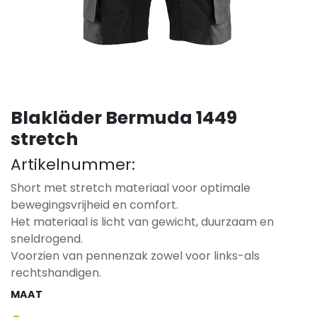
Blakläder Bermuda 1449
stretch
Artikelnummer:
Short met stretch materiaal voor optimale
bewegingsvrijheid en comfort.
Het materiaal is licht van gewicht, duurzaam en
sneldrogend.
Voorzien van pennenzak zowel voor links-als
rechtshandigen.
MAAT