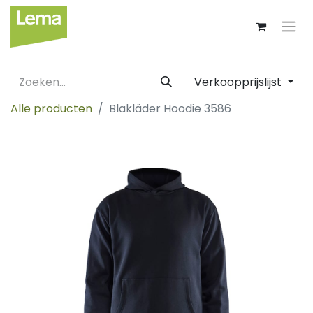
Verkoopprijslijst
Alle producten
Blakläder Hoodie 3586