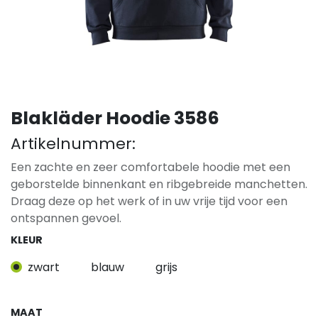
Blakläder Hoodie 3586
Artikelnummer:
Een zachte en zeer comfortabele hoodie met een
geborstelde binnenkant en ribgebreide manchetten.
Draag deze op het werk of in uw vrije tijd voor een
ontspannen gevoel.
KLEUR
zwart
blauw
grijs
MAAT