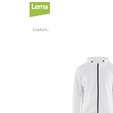
Sectoren
Private