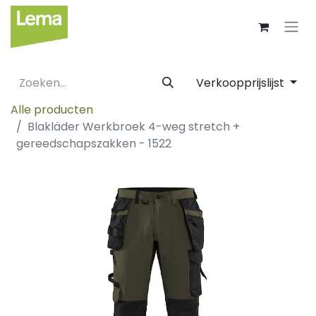
Verkoopprijslijst
Alle producten
Blakläder Werkbroek 4-weg stretch +
gereedschapszakken - 1522