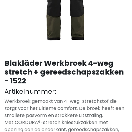
Blakläder Werkbroek 4-weg
stretch + gereedschapszakken
- 1522
Artikelnummer:
Werkbroek gemaakt van 4-weg-stretchstof die
zorgt voor het ultieme comfort. De broek heeft een
smallere pasvorm en strakkere uitstraling.
Met CORDURA®-stretch kniestukzakken met
opening aan de onderkant, gereedschapszakken,