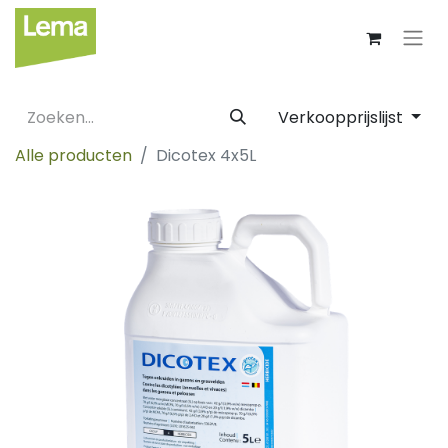
Verkoopprijslijst
Alle producten
Dicotex 4x5L